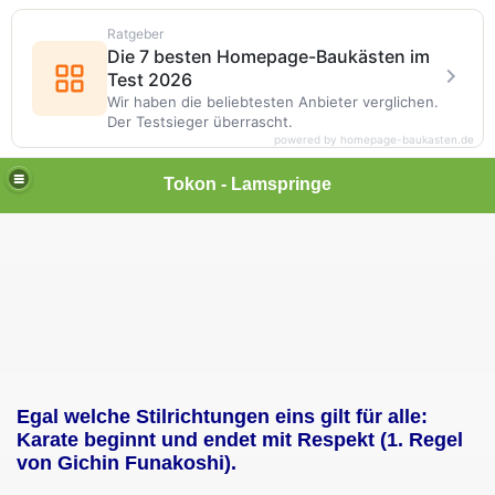
Ratgeber
Die 7 besten Homepage-Baukästen im
Test 2026
Wir haben die beliebtesten Anbieter verglichen.
Der Testsieger überrascht.
powered by homepage-baukasten.de
Tokon - Lamspringe
Egal welche Stilrichtungen eins gilt für alle:
Karate beginnt und endet mit Respekt (1. Regel
von Gichin Funakoshi).