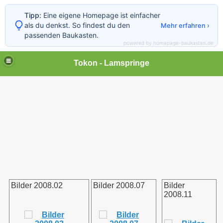
Tipp:
Eine eigene Homepage ist einfacher
als du denkst. So findest du den
Mehr erfahren ›
passenden Baukasten.
powered by homepage-baukasten.de
Tokon - Lamspringe
Bilder 2008.02
Bilder 2008.07
Bilder
2008.11