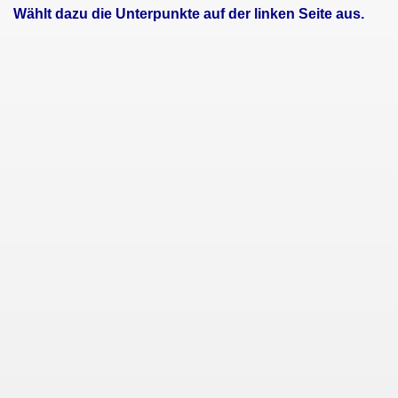
Wählt dazu die Unterpunkte auf der linken Seite aus.