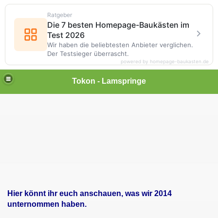
Ratgeber
Die 7 besten Homepage-Baukästen im
Test 2026
Wir haben die beliebtesten Anbieter verglichen.
Der Testsieger überrascht.
powered by homepage-baukasten.de
Tokon - Lamspringe
Hier könnt ihr euch anschauen, was wir 2014
unternommen haben.