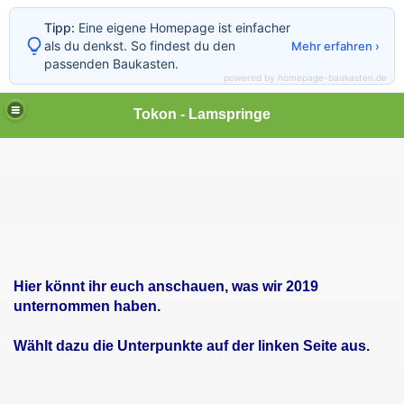
Tipp:
Eine eigene Homepage ist einfacher
als du denkst. So findest du den
Mehr erfahren ›
passenden Baukasten.
powered by homepage-baukasten.de
Tokon - Lamspringe
Hier könnt ihr euch anschauen, was wir 2019
unternommen haben.
Wählt dazu die Unterpunkte auf der linken Seite aus.