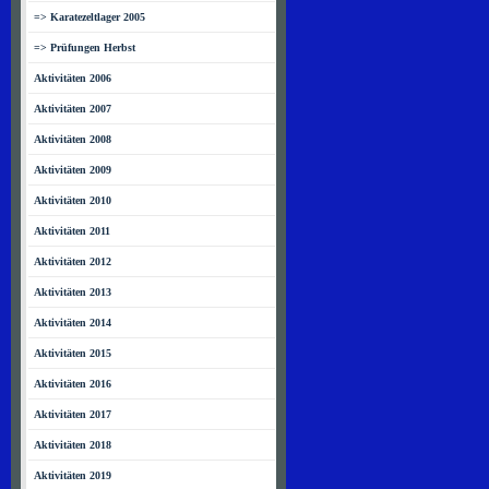
=> Karatezeltlager 2005
=> Prüfungen Herbst
Aktivitäten 2006
Aktivitäten 2007
Aktivitäten 2008
Aktivitäten 2009
Aktivitäten 2010
Aktivitäten 2011
Aktivitäten 2012
Aktivitäten 2013
Aktivitäten 2014
Aktivitäten 2015
Aktivitäten 2016
Aktivitäten 2017
Aktivitäten 2018
Aktivitäten 2019