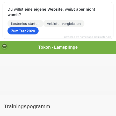
Du willst eine eigene Website, weißt aber nicht
womit?
Kostenlos starten
Anbieter vergleichen
Zum Test 2026
powered by homepage-baukasten.de
Tokon - Lamspringe
Trainingspogramm