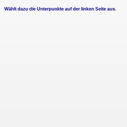
Wählt dazu die Unterpunkte auf der linken Seite aus.
 Landesebene
amtschule