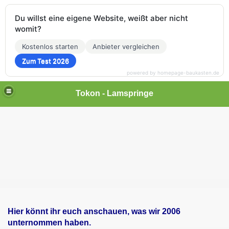
Du willst eine eigene Website, weißt aber nicht
womit?
Kostenlos starten
Anbieter vergleichen
Zum Test 2026
powered by homepage-baukasten.de
Tokon - Lamspringe
Hier könnt ihr euch anschauen, was wir 2006
unternommen haben.