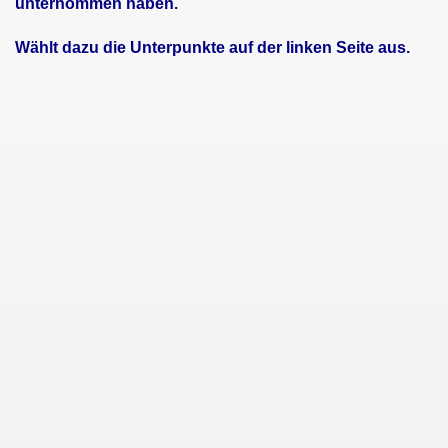
unternommen haben.
Wählt dazu die Unterpunkte auf der linken Seite aus.