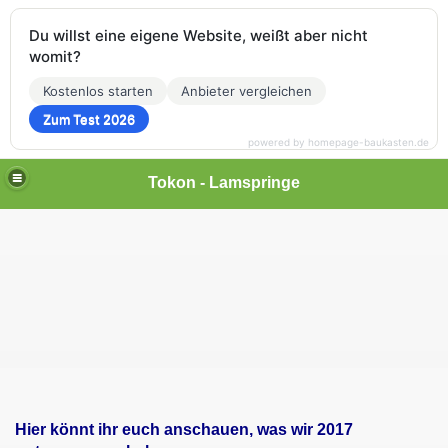
Du willst eine eigene Website, weißt aber nicht
womit?
Kostenlos starten
Anbieter vergleichen
Zum Test 2026
powered by homepage-baukasten.de
Tokon - Lamspringe
Hier könnt ihr euch anschauen, was wir 2017