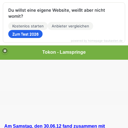
Du willst eine eigene Website, weißt aber nicht
womit?
Kostenlos starten
Anbieter vergleichen
Zum Test 2026
powered by homepage-baukasten.de
Tokon - Lamspringe
Am Samstag, den 30.06.12 fand zusammen mit