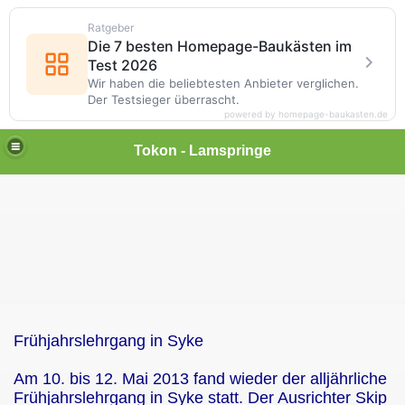
Ratgeber
Die 7 besten Homepage-Baukästen im
Test 2026
Wir haben die beliebtesten Anbieter verglichen.
Der Testsieger überrascht.
powered by homepage-baukasten.de
Tokon - Lamspringe
Frühjahrslehrgang in Syke
Am 10. bis 12. Mai 2013 fand wieder der alljährliche
Frühjahrslehrgang in Syke statt. Der Ausrichter Skip