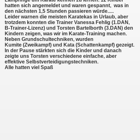
hatten sich angemeldet und waren gespannt, was in
den nächsten 1,5 Stunden passieren würde.....
Leider warnen die meisten Karatekas in Urlaub, aber
trotzdem konnten die Trainer Vanessa Fehlig (1.DAN,
B-Trainer-Lizenz) und Torsten Bartelborth (3.DAN) den
Kindern zeigen, was wir im Karate-Training machen.
Neben Grundschultechniken, wurden
Kumite (Zweikampf) und Kata (Schattenkampf) gezeigt.
In der Pause stärkten sich die Kinder und danach
zeigte uns Torsten verschiedene einfache, aber
effektive Selbstverteidigungstechniken.
Alle hatten viel Spaß