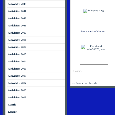
Aktivitäten 2006
Aktivitäten 2007
Aktivitäten 2008
Aktivitäten 2009
Erst einmal aufwärmen
Aktivitäten 2010
Aktivitäten 2011
Aktivitäten 2012
Aktivitäten 2013
Aktivitäten 2014
Aktivitäten 2015
<-Zurück
Aktivitäten 2016
Aktivitäten 2017
<= Zurück zur Übersicht
Aktivitäten 2018
Aktivitäten 2019
Galerie
Kontakt