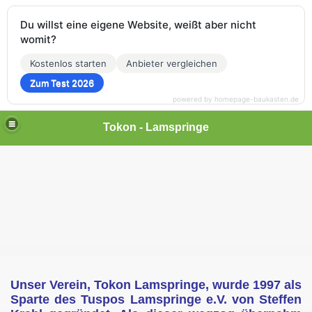
Du willst eine eigene Website, weißt aber nicht
womit?
Kostenlos starten
Anbieter vergleichen
Zum Test 2026
powered by homepage-baukasten.de
Tokon - Lamspringe
Unser Verein, Tokon Lamspringe, wurde 1997 als
Sparte des Tuspos Lamspringe e.V. von Steffen