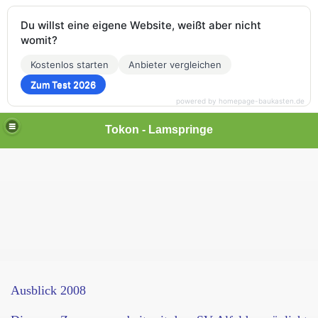
Du willst eine eigene Website, weißt aber nicht
womit?
Kostenlos starten
Anbieter vergleichen
Zum Test 2026
powered by homepage-baukasten.de
Tokon - Lamspringe
Ausblick 2008