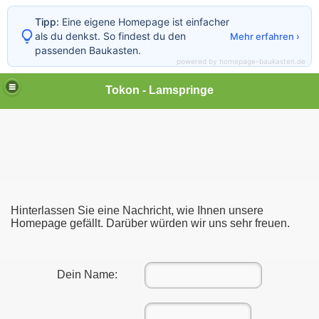
Tipp:
Eine eigene Homepage ist einfacher
als du denkst. So findest du den
Mehr erfahren ›
passenden Baukasten.
powered by homepage-baukasten.de
Tokon - Lamspringe
Hinterlassen Sie eine Nachricht, wie Ihnen unsere
Homepage gefällt. Darüber würden wir uns sehr freuen.
Dein Name: